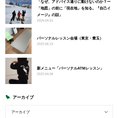
「なぜ、アドバイス通りに動けないのか？ー
「地図」の前に「現在地」を知る。『自己イ
メージ』の話」
2026.04.01
パーソナルレッスン会場（東京・豊玉）
2025.06.23
新メニュー「パーソナルATMレッスン」
2025.04.08
アーカイブ
アーカイブ