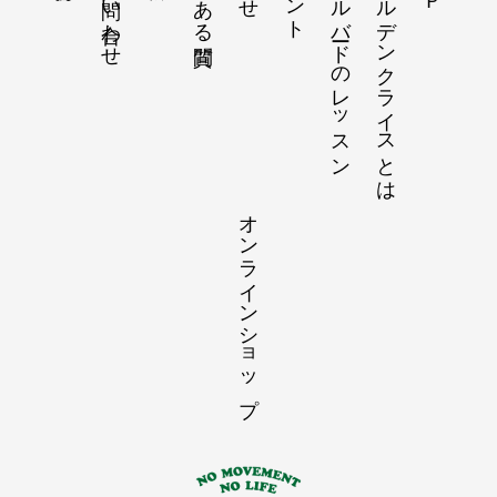
リトルバードのレッスン
フェルデンクライスとは
オンラインショップ