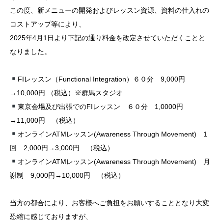
この度、新メニューの開発およびレッスン資源、資料の仕入れの
コストアップ等により、
2025年4月1日より下記の通り料金を改定させていただくことと
なりました。
FIレッスン（Functional Integration）６０分 9,000円
→10,000円 （税込）※群馬スタジオ
東京会場及び出張でのFIレッスン ６０分 1,0000円
→11,000円 （税込）
オンラインATMレッスン(Awareness Through Movement) 1
回 2,000円→3,000円 （税込）
オンラインATMレッスン(Awareness Through Movement) 月
謝制 9,000円→10,000円 （税込）
当方の都合により、お客様へご負担をお願いすることとなり大変
恐縮に感じておりますが、