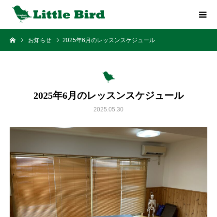
お知らせ
2025年6月のレッスンスケジュール
2025年6月のレッスンスケジュール
2025.05.30