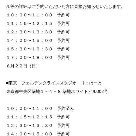
ル等の詳細はご予約いただいた方に直接お知らせいたします。
１０：００〜１１：００ 予約可
１１：１５〜１２：１５ 予約可
１２：３０〜１３：３０ 予約可
１４：００〜１５：００ 予約可
１５：３０〜１６：３０ 予約可
１７：００〜１８：００ 予約可
６月２２日（日）
■東京 フェルデンクライススタジオ り；はーと
東京都中央区築地１－４－８ 築地ホワイトビル302号
１０：００〜１１：００ 予約済み
１１：１５〜１２：１５ 予約可
１２：３０〜１３：３０ 予約可
１４：００〜１５：００ 予約可