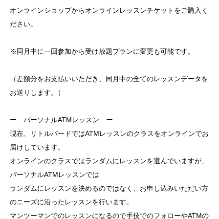
オンラインショップからオンラインレッスンチケットをご購入く
ださい。
※同月中に一回参加から受け放題プランに変更も可能です。
（差額分をお支払いいただき、同月中の全てのレッスンデータを
お送りします。）
ー パーソナルATMレッスン ー
現在、リトルバードではATMレッスンのクラスをオンラインでお
届けしています。
オンラインのクラスではランダムにレッスンを選んでいますが、
パーソナルATMレッスンでは
ランダムにレッスンを決めるのではなく、お申し込みいただい方
のニーズに沿ったレッスンを行います。
マンツーマンでのレッスンになるので手技でのフォローやATMの