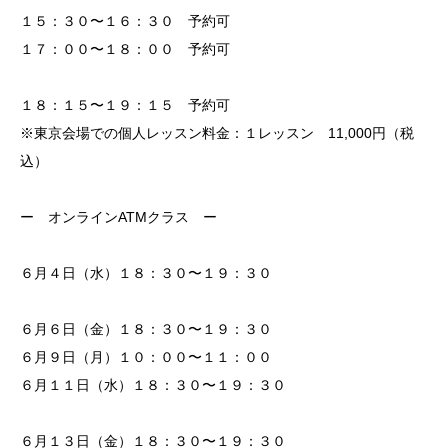
１５：３０〜１６：３０ 予約可
１７：００〜１８：００ 予約可
１８：１５〜１９：１５ 予約可
※東京会場での個人レッスン料金：１レッスン 11,000円（税
込）
ー オンラインATMクラス ー
６月４日（水）１８：３０〜１９：３０
６月６日（金）１８：３０〜１９：３０
６月９日（月）１０：００〜１１：００
６月１１日（水）１８：３０〜１９：３０
６月１３日（金）１８：３０〜１９：３０