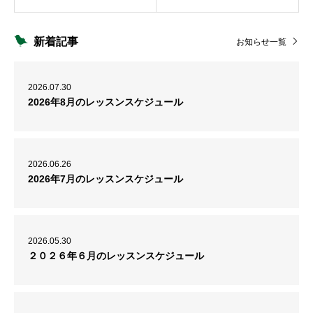
新着記事
お知らせ一覧
2026.07.30
2026年8月のレッスンスケジュール
2026.06.26
2026年7月のレッスンスケジュール
2026.05.30
２０２６年６月のレッスンスケジュール