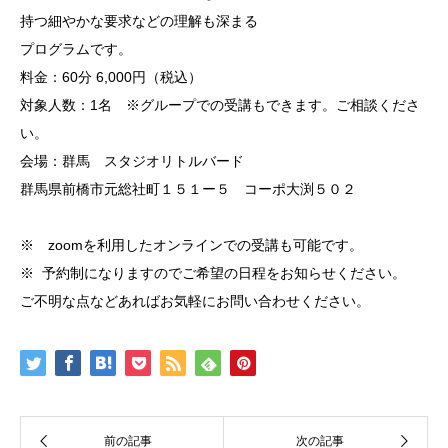
持つ細やかな要求などの理解も深まる
プログラムです。
料金：60分 6,000円（税込）
対象人数：1名 ※グループでの受講もできます。ご相談くださ
い。
会場：群馬 スタジオリトルバード
群馬県前橋市元総社町１５１ー５ コーポ大渕５０２
※ zoomを利用したオンラインでの受講も可能です。
※ 予約制になりますのでご希望の日程をお知らせください。
ご不明な点などあればお気軽にお問い合わせください。