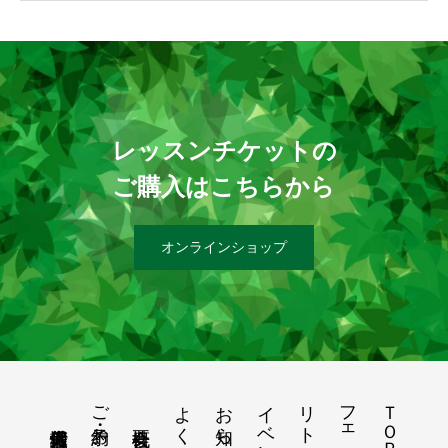
レッスンチケットの
ご購入はこちらから
オンラインショップ
ご予約・お問い合わせ
よくある質問
お知らせ
イベント
ＴＯＰ