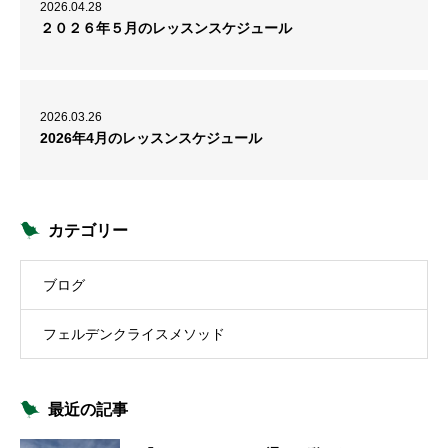
2026.04.28
２０２６年５月のレッスンスケジュール
2026.03.26
2026年4月のレッスンスケジュール
カテゴリー
ブログ
フェルデンクライスメソッド
最近の記事