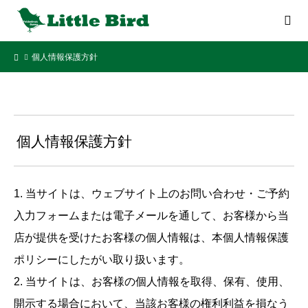
個人情報保護方針
個人情報保護方針
1. 当サイトは、ウェブサイト上のお問い合わせ・ご予約
入力フォームまたは電子メールを通して、お客様から当
店が提供を受けたお客様の個人情報は、本個人情報保護
ポリシーにしたがい取り扱います。
2. 当サイトは、お客様の個人情報を取得、保有、使用、
開示する場合において、当該お客様の権利利益を損なう