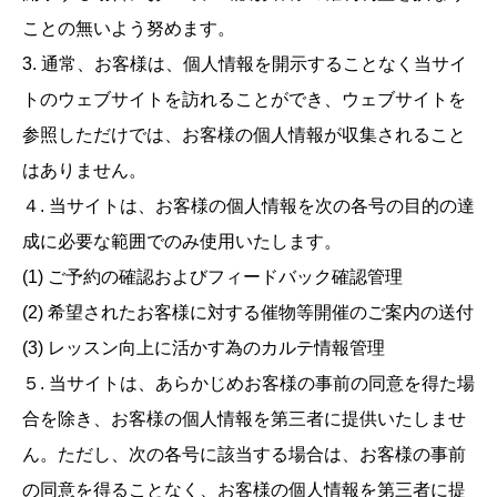
ことの無いよう努めます。
3. 通常、お客様は、個人情報を開示することなく当サイ
トのウェブサイトを訪れることができ、ウェブサイトを
参照しただけでは、お客様の個人情報が収集されること
はありません。
４. 当サイトは、お客様の個人情報を次の各号の目的の達
成に必要な範囲でのみ使用いたします。
(1) ご予約の確認およびフィードバック確認管理
(2) 希望されたお客様に対する催物等開催のご案内の送付
(3) レッスン向上に活かす為のカルテ情報管理
５. 当サイトは、あらかじめお客様の事前の同意を得た場
合を除き、お客様の個人情報を第三者に提供いたしませ
ん。ただし、次の各号に該当する場合は、お客様の事前
の同意を得ることなく、お客様の個人情報を第三者に提