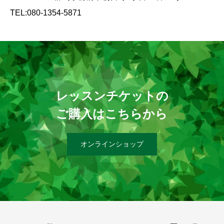
TEL:080-1354-5871
レッスンチケットの
ご購入はこちらから
オンラインショップ