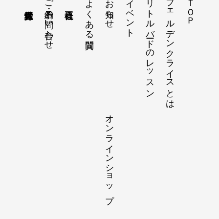
ご予約・お問い合わせ
よくある質問
お知らせ
イベント
リトルバードのレッスン
フェルデンクライスとは
ＴＯＰ
オンラインショップ